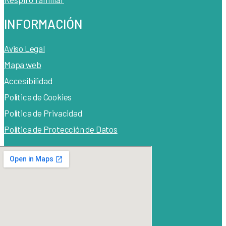
INFORMACIÓN
Aviso Legal
Mapa web
Accesibilidad
Política de Cook
ies
Política de Privacidad
Política de Protección de Datos