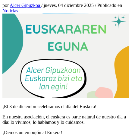
por
Alcer Gipuzkoa
/
jueves, 04 diciembre 2025
/
Publicado en
Noticias
¡El 3 de diciembre celebramos el día del Euskera!
En nuestra asociación, el euskera es parte natural de nuestro día a
día: lo vivimos, lo hablamos y lo cuidamos.
¡Demos un empujón al Eukera!