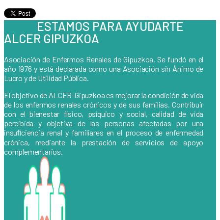
ESTAMOS PARA AYUDARTE
ALCER GIPUZKOA
Asociación de Enfermos Renales de Gipuzkoa. Se fundó en el
año 1976 y está declarada como una Asociación sin Ánimo de
Lucro y de Utilidad Pública.
El objetivo de ALCER-Gipuzkoa es mejorar la condición de vida
de los enfermos renales crónicos y de sus familias. Contribuir
con el bienestar físico, psíquico y social, calidad de vida
percibida y objetiva de las personas afectadas por una
insuﬁciencia renal y familiares en el proceso de enfermedad
crónica, mediante la prestación de servicios de apoyo
complementarios.