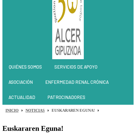
QUIÉNES SOMOS
SERVICIOS DE APOYO
ASOCIACIÓN
ENFERMEDAD RENAL CRÓNICA
ACTUALIDAD
PATROCINADORES
INICIO
NOTICIAS
EUSKARAREN EGUNA!
Euskararen Eguna!