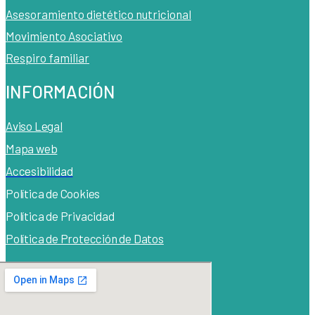
Asesoramiento dietético nutricional
Movimiento Asociativo
Respiro familiar
INFORMACIÓN
Aviso Legal
Mapa web
Accesibilidad
Política de Cook
ies
Política de Privacidad
Política de Protección de Datos