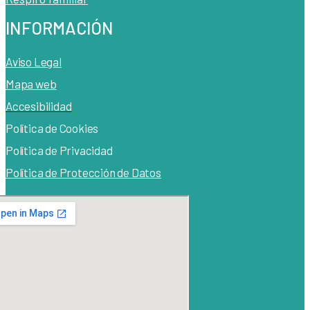
INFORMACIÓN
Aviso Legal
Mapa web
Accesibilidad
Política de Cook
ies
Política de Privacidad
Política de Protección de Datos