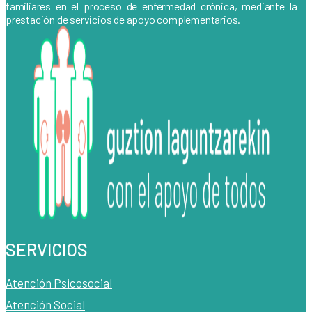
familiares en el proceso de enfermedad crónica, mediante la
prestación de servicios de apoyo complementarios.
SERVICIOS
Atención Psicosocial
Atención Social