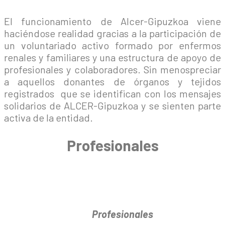
El funcionamiento de Alcer-Gipuzkoa viene
haciéndose realidad gracias a la participación de
un voluntariado activo formado por enfermos
renales y familiares y una estructura de apoyo de
profesionales y colaboradores. Sin menospreciar
a aquellos donantes de órganos y tejidos
registrados que se identifican con los mensajes
solidarios de ALCER-Gipuzkoa y se sienten parte
activa de la entidad.
Profesionales
Profesionales