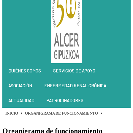
QUIÉNES SOMOS
SERVICIOS DE APOYO
ASOCIACIÓN
ENFERMEDAD RENAL CRÓNICA
ACTUALIDAD
PATROCINADORES
INICIO
ORGANIGRAMA DE FUNCIONAMIENTO
Organigrama de funcionamiento