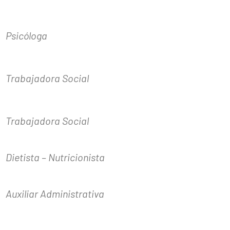
Psicóloga
Trabajadora Social
Trabajadora Social
Dietista – Nutricionista
Auxiliar Administrativa