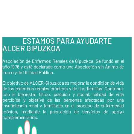
ESTAMOS PARA AYUDARTE
ALCER GIPUZKOA
Asociación de Enfermos Renales de Gipuzkoa. Se fundó en el
año 1976 y está declarada como una Asociación sin Ánimo de
Lucro y de Utilidad Pública.
El objetivo de ALCER-Gipuzkoa es mejorar la condición de vida
de los enfermos renales crónicos y de sus familias. Contribuir
con el bienestar físico, psíquico y social, calidad de vida
percibida y objetiva de las personas afectadas por una
insuﬁciencia renal y familiares en el proceso de enfermedad
crónica, mediante la prestación de servicios de apoyo
complementarios.