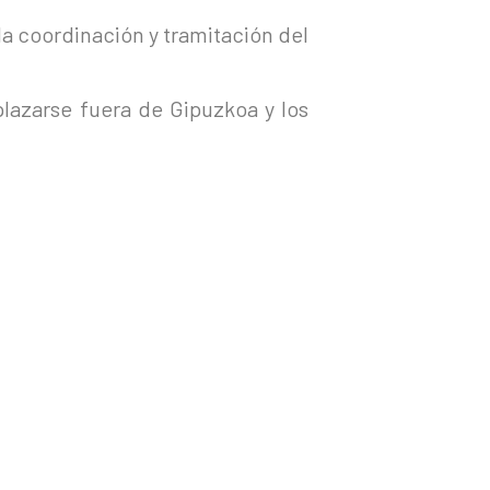
la coordinación y tramitación del
lazarse fuera de Gipuzkoa y los