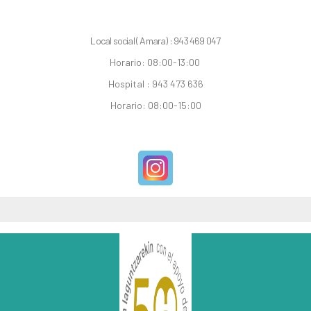
Local social ( Amara) : 943 469 047
Horario: 08:00-13:00
Hospital : 943 473 636
Horario: 08:00-15:00