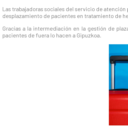
Las trabajadoras sociales del servicio de atención
desplazamiento de pacientes en tratamiento de he
Gracias a la intermediación en la gestión de pla
pacientes de fuera lo hacen a Gipuzkoa.