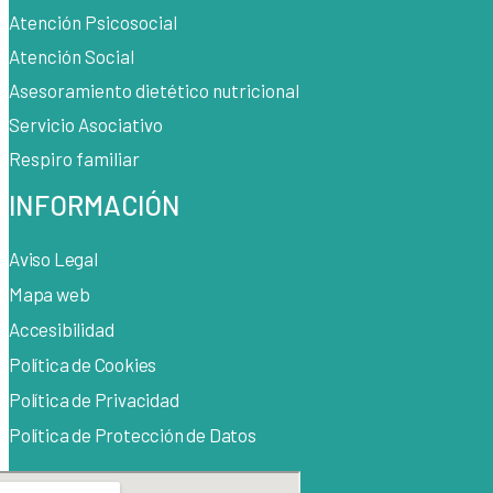
Atención Psicosocial
Atención Social
Asesoramiento dietético nutricional
Servicio Asociativo
Respiro familiar
INFORMACIÓN
Aviso Legal
Mapa web
Accesibilidad
Política de Cook
ies
Política de Privacidad
Política de Protección de Datos