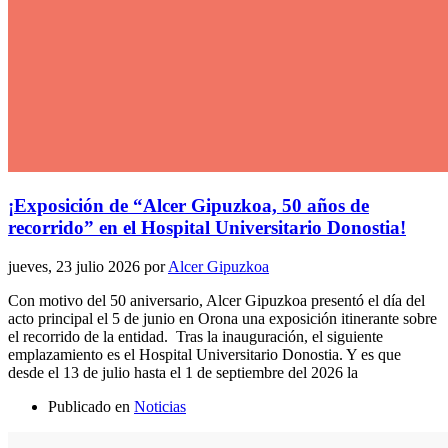
¡Exposición de “Alcer Gipuzkoa, 50 años de
recorrido” en el Hospital Universitario Donostia!
jueves, 23 julio 2026
por
Alcer Gipuzkoa
Con motivo del 50 aniversario, Alcer Gipuzkoa presentó el día del
acto principal el 5 de junio en Orona una exposición itinerante sobre
el recorrido de la entidad. Tras la inauguración, el siguiente
emplazamiento es el Hospital Universitario Donostia. Y es que
desde el 13 de julio hasta el 1 de septiembre del 2026 la
Publicado en
Noticias