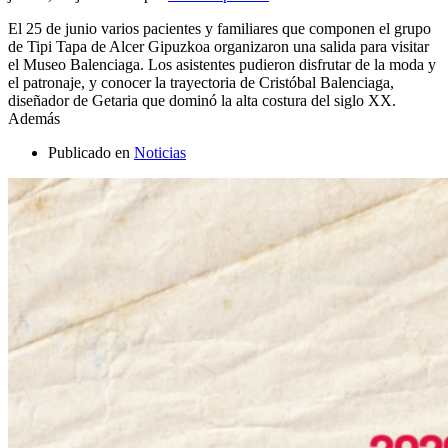
El 25 de junio varios pacientes y familiares que componen el grupo
de Tipi Tapa de Alcer Gipuzkoa organizaron una salida para visitar
el Museo Balenciaga. Los asistentes pudieron disfrutar de la moda y
el patronaje, y conocer la trayectoria de Cristóbal Balenciaga,
diseñador de Getaria que dominó la alta costura del siglo XX.
Además
Publicado en
Noticias