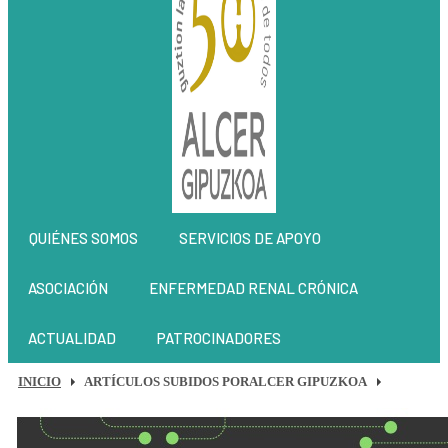
QUIÉNES SOMOS
SERVICIOS DE APOYO
ASOCIACIÓN
ENFERMEDAD RENAL CRÓNICA
ACTUALIDAD
PATROCINADORES
INICIO
ARTÍCULOS SUBIDOS PORALCER GIPUZKOA