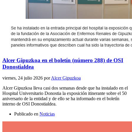
Alcer Gipuzkoa en el boletín (número 288) de OSI
Donostialdea
viernes, 24 julio 2026
por
Alcer Gipuzkoa
Alcer Gipuzkoa lleva casi dos semanas desde que ha instalado en el
Hospital Universitario Donostia la exposición itinerante sobre el 50
aniversario de la entidad y de ello se ha informado en el boletín
interno de OSI Donostialdea.
Publicado en
Noticias