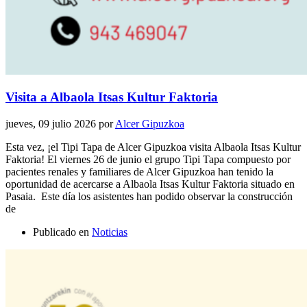
Visita a Albaola Itsas Kultur Faktoria
jueves, 09 julio 2026
por
Alcer Gipuzkoa
Esta vez, ¡el Tipi Tapa de Alcer Gipuzkoa visita Albaola Itsas Kultur
Faktoria! El viernes 26 de junio el grupo Tipi Tapa compuesto por
pacientes renales y familiares de Alcer Gipuzkoa han tenido la
oportunidad de acercarse a Albaola Itsas Kultur Faktoria situado en
Pasaia. Este día los asistentes han podido observar la construcción
de
Publicado en
Noticias