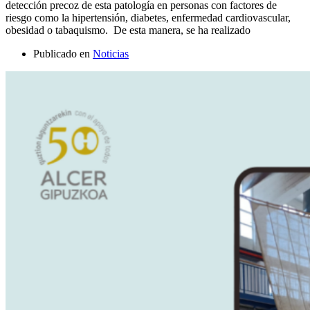
detección precoz de esta patología en personas con factores de
riesgo como la hipertensión, diabetes, enfermedad cardiovascular,
obesidad o tabaquismo. De esta manera, se ha realizado
Publicado en
Noticias