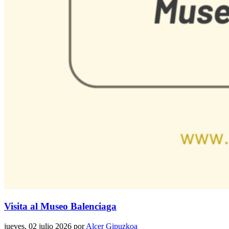
Visita al Museo Balenciaga
jueves, 02 julio 2026
por
Alcer Gipuzkoa