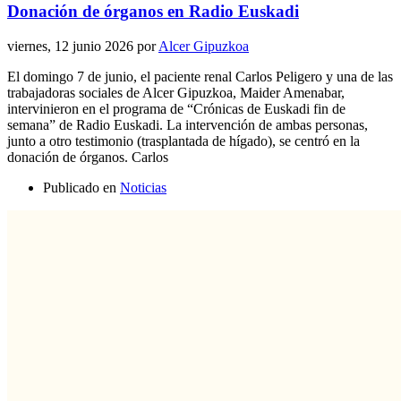
Donación de órganos en Radio Euskadi
viernes, 12 junio 2026
por
Alcer Gipuzkoa
El domingo 7 de junio, el paciente renal Carlos Peligero y una de las
trabajadoras sociales de Alcer Gipuzkoa, Maider Amenabar,
intervinieron en el programa de “Crónicas de Euskadi fin de
semana” de Radio Euskadi. La intervención de ambas personas,
junto a otro testimonio (trasplantada de hígado), se centró en la
donación de órganos. Carlos
Publicado en
Noticias