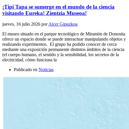
¡Tipi Tapa se sumerge en el mundo de la ciencia
visitando Eureka! Zientzia Museoa!
jueves, 16 julio 2026
por
Alcer Gipuzkoa
El museo situado en el parque tecnológico de Miramón de Donostia
ofrece un espacio donde se puede interactuar manipulando objetos y
realizando experimentos. El grupo ha podido conocer de cerca
mediante una exposición permanente distintos ámbitos de la ciencia
(el cuerpo humano, el sentido y la sensibilidad, los secretos de la
electricidad, cómo funciona la
Publicado en
Noticias