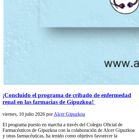
¡Concluido el programa de cribado de enfermedad
renal en las farmacias de Gipuzkoa!
viernes, 10 julio 2026
por
Alcer Gipuzkoa
El programa puesto en marcha a través del Colegio Oficial de
Farmacéuticos de Gipuzkoa con la colaboración de Alcer Gipuzkoa
y otras farmacéuticas, ha tenido como objetivo favorecer la