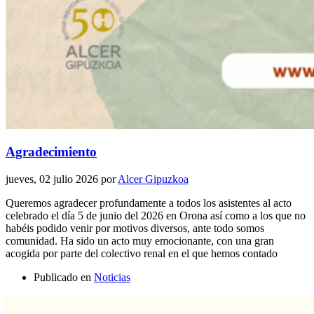
Agradecimiento
jueves, 02 julio 2026
por
Alcer Gipuzkoa
Queremos agradecer profundamente a todos los asistentes al acto
celebrado el día 5 de junio del 2026 en Orona así como a los que no
habéis podido venir por motivos diversos, ante todo somos
comunidad. Ha sido un acto muy emocionante, con una gran
acogida por parte del colectivo renal en el que hemos contado
Publicado en
Noticias