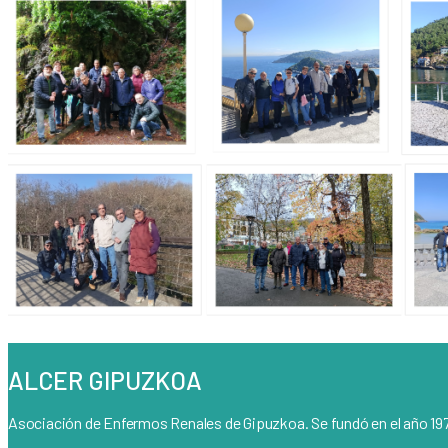
ALCER GIPUZKOA
Asociación de Enfermos Renales de Gipuzkoa. Se fundó en el año 197