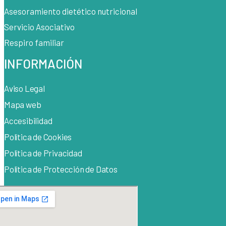
Asesoramiento dietético nutricional
Servicio Asociativo
Respiro familiar
INFORMACIÓN
Aviso Legal
Mapa web
Accesibilidad
Política de Cook
ies
Política de Privacidad
Política de Protección de Datos