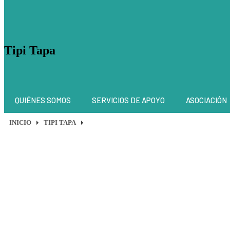
Tipi Tapa
QUIÉNES SOMOS
SERVICIOS DE APOYO
ASOCIACIÓN
INICIO
TIPI TAPA