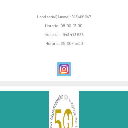
Local social ( Amara) : 943 469 047
Horario: 08:00-13:00
Hospital : 943 473 636
Horario: 08:00-15:00