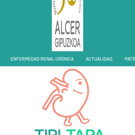
ENFERMEDAD RENAL CRÓNICA
ACTUALIDAD
PAT