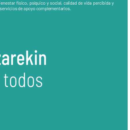
estar físico, psíquico y social, calidad de vida percibida y
de servicios de apoyo complementarios.