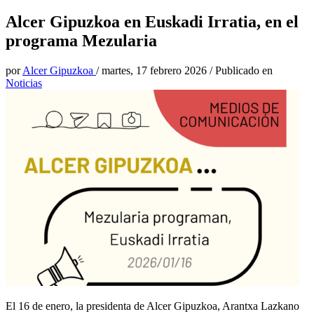
Alcer Gipuzkoa en Euskadi Irratia, en el
programa Mezularia
por
Alcer Gipuzkoa
/
martes, 17 febrero 2026
/
Publicado en
Noticias
El 16 de enero, la presidenta de Alcer Gipuzkoa, Arantxa Lazkano