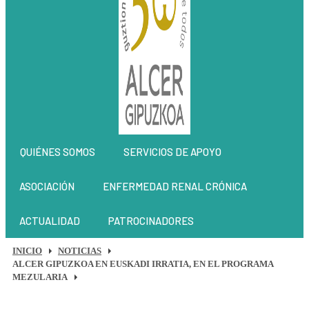
QUIÉNES SOMOS
SERVICIOS DE APOYO
ASOCIACIÓN
ENFERMEDAD RENAL CRÓNICA
ACTUALIDAD
PATROCINADORES
INICIO
NOTICIAS
ALCER GIPUZKOA EN EUSKADI IRRATIA, EN EL PROGRAMA
MEZULARIA