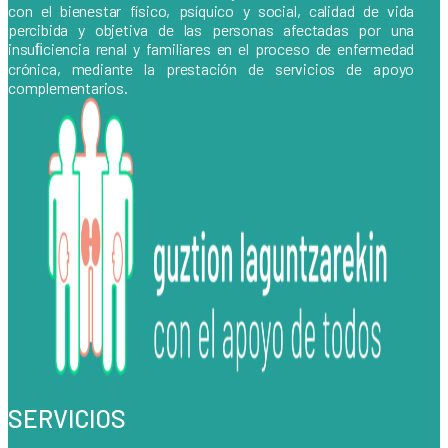
con el bienestar físico, psíquico y social, calidad de vida
percibida y objetiva de las personas afectadas por una
insuﬁciencia renal y familiares en el proceso de enfermedad
crónica, mediante la prestación de servicios de apoyo
complementarios.
SERVICIOS